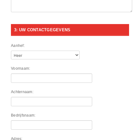
3: UW CONTACTGEGEVENS
Aanhef:
Voornaam:
Achternaam:
Bedrijfsnaam:
Adres: